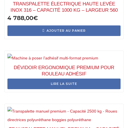
TRANSPALETTE ÉLECTRIQUE HAUTE LEVÉE
INOX 316 – CAPACITÉ 1000 KG – LARGEUR 560
4 788,00
€
AJOUTER AU PANIER
DÉVIDOIR ERGONOMIQUE PREMIUM POUR
ROULEAU ADHÉSIF
LIRE LA SUITE