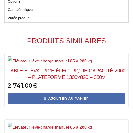
Options
Caractéristiques
Vidéo produit
PRODUITS SIMILAIRES
TABLE ÉLÉVATRICE ÉLECTRIQUE CAPACITÉ 2000
– PLATEFORME 1300×820 – 380V
2 741,00
€
AJOUTER AU PANIER