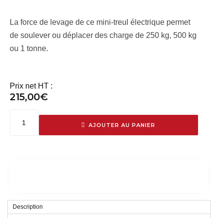
La force de levage de ce mini-treul électrique permet
de soulever ou déplacer des charge de 250 kg, 500 kg
ou 1 tonne.
Prix net HT :
215,00
€
AJOUTER AU PANIER
Description