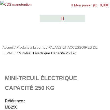
0,00€
Mon panier
(
0
)
Accueil
/
Produits à la vente
/
PALANS ET ACCESSOIRES DE
LEVAGE
/ Mini-treuil électrique Capacité 250 kg
MINI-TREUIL ÉLECTRIQUE
CAPACITÉ 250 KG
Référence :
MB250