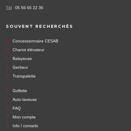
Tél
:
05 56 65 22 36
SOUVENT RECHERCHÉS
Concessionnaire CESAB
Chariot élévateur
Balayeuse
Gerbeur
Transpalette
Golfette
Auto-laveuse
FAQ
Mon compte
Info / conseils