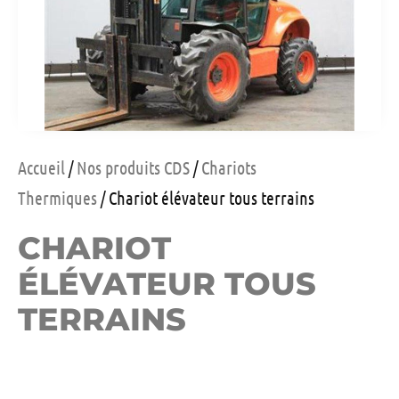
Accueil
/
Nos produits CDS
/
Chariots
Thermiques
/ Chariot élévateur tous terrains
CHARIOT
ÉLÉVATEUR TOUS
TERRAINS