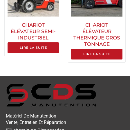
CHARIOT
CHARIOT
ÉLÉVATEUR SEMI-
ÉLÉVATEUR
INDUSTRIEL
THERMIQUE GROS
TONNAGE
LIRE LA SUITE
LIRE LA SUITE
Matériel De Manutention
Vente, Entretien Et Réparation