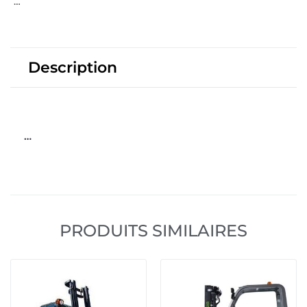
…
Description
…
PRODUITS SIMILAIRES