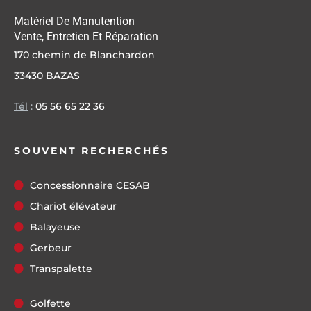
Matériel De Manutention
Vente, Entretien Et Réparation
170 chemin de Blanchardon
33430 BAZAS
Tél
:
05 56 65 22 36
SOUVENT RECHERCHÉS
Concessionnaire CESAB
Chariot élévateur
Balayeuse
Gerbeur
Transpalette
Golfette