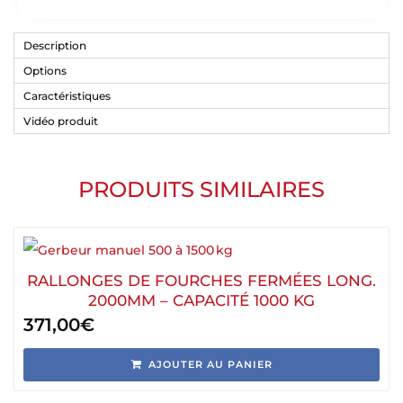
Description
Options
Caractéristiques
Vidéo produit
PRODUITS SIMILAIRES
RALLONGES DE FOURCHES FERMÉES LONG.
2000MM – CAPACITÉ 1000 KG
371,00
€
AJOUTER AU PANIER