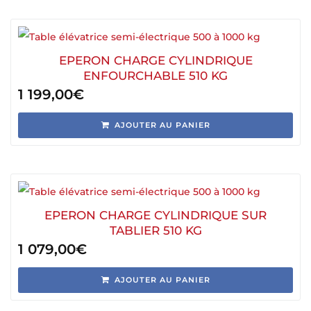
EPERON CHARGE CYLINDRIQUE
ENFOURCHABLE 510 KG
1 199,00
€
AJOUTER AU PANIER
EPERON CHARGE CYLINDRIQUE SUR
TABLIER 510 KG
1 079,00
€
AJOUTER AU PANIER