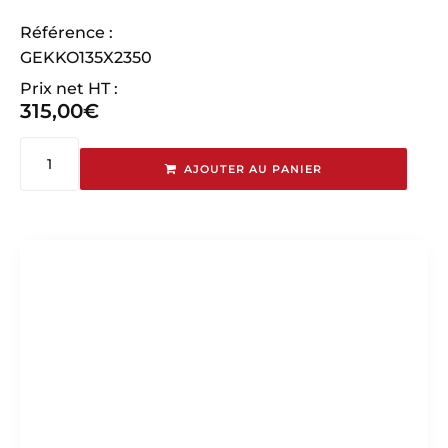
Référence :
GEKKO135X2350
Prix net HT :
315,00
€
AJOUTER AU PANIER