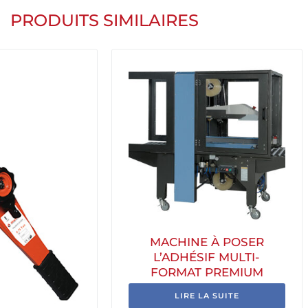
PRODUITS SIMILAIRES
MACHINE À POSER
L’ADHÉSIF MULTI-
FORMAT PREMIUM
LIRE LA SUITE