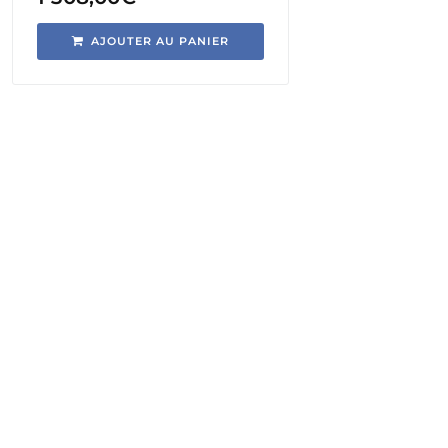
AJOUTER AU PANIER