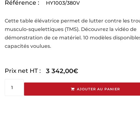
Référence :
HY1003/380V
Cette table élévatrice permet de lutter contre les tro
musculo-squelettiques (TMS). Découvrez la vidéo de
démonstration de ce matériel. 10 modèles disponibles
capacités voulues.
Prix net HT :
3 342,00
€
AJOUTER AU PANIER