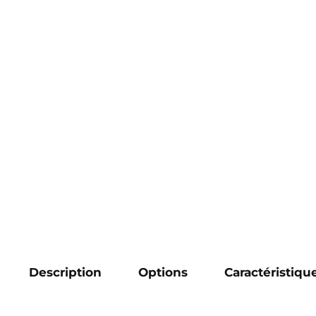
Description
Options
Caractéristiqu