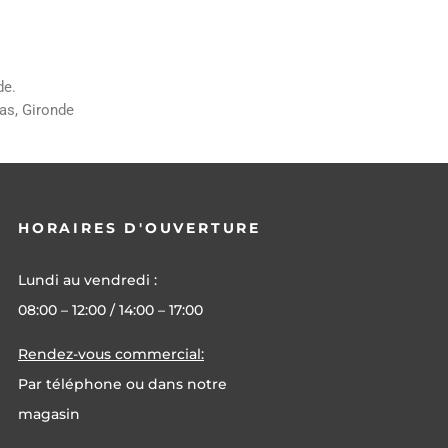
de.
as, Gironde
HORAIRES D'OUVERTURE
Lundi au vendredi :
08:00 – 12:00 / 14:00 – 17:00
Rendez-vous commercial:
Par téléphone ou dans notre
magasin