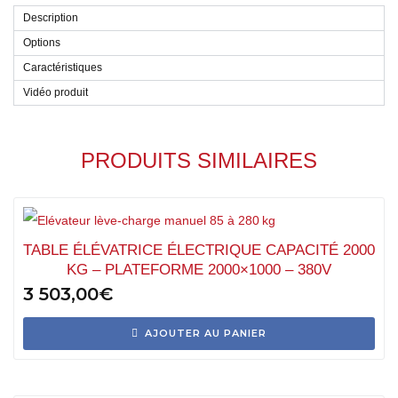
Description
Options
Caractéristiques
Vidéo produit
PRODUITS SIMILAIRES
TABLE ÉLÉVATRICE ÉLECTRIQUE CAPACITÉ 2000
KG – PLATEFORME 2000×1000 – 380V
3 503,00
€
AJOUTER AU PANIER