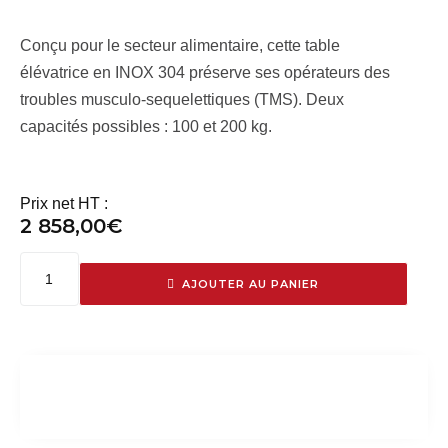
Conçu pour le secteur alimentaire, cette table
élévatrice en INOX 304 préserve ses opérateurs des
troubles musculo-sequelettiques (TMS). Deux
capacités possibles : 100 et 200 kg.
Prix net HT :
2 858,00
€
AJOUTER AU PANIER