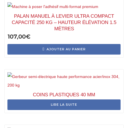
PALAN MANUEL À LEVIER ULTRA COMPACT
CAPACITÉ 250 KG – HAUTEUR ÉLÉVATION 1.5
MÈTRES
107,00
€
AJOUTER AU PANIER
COINS PLASTIQUES 40 MM
LIRE LA SUITE