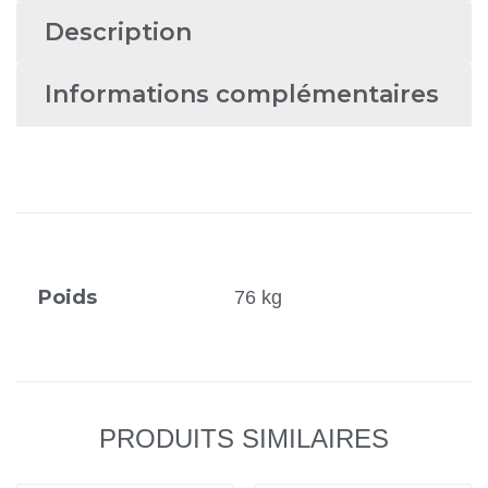
Description
Informations complémentaires
Poids
76 kg
PRODUITS SIMILAIRES