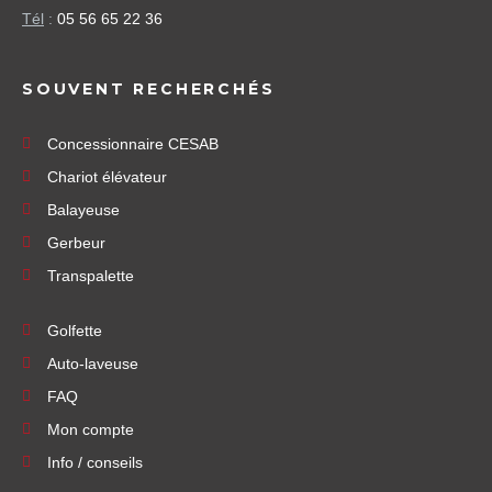
Tél
:
05 56 65 22 36
SOUVENT RECHERCHÉS
Concessionnaire CESAB
Chariot élévateur
Balayeuse
Gerbeur
Transpalette
Golfette
Auto-laveuse
FAQ
Mon compte
Info / conseils