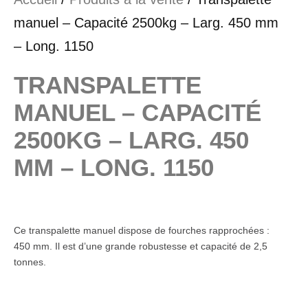
manuel – Capacité 2500kg – Larg. 450 mm
– Long. 1150
TRANSPALETTE
MANUEL – CAPACITÉ
2500KG – LARG. 450
MM – LONG. 1150
Ce transpalette manuel dispose de fourches rapprochées :
450 mm. Il est d’une grande robustesse et capacité de 2,5
tonnes.