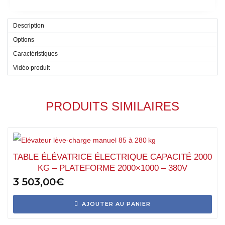
Description
Options
Caractéristiques
Vidéo produit
PRODUITS SIMILAIRES
TABLE ÉLÉVATRICE ÉLECTRIQUE CAPACITÉ 2000
KG – PLATEFORME 2000×1000 – 380V
3 503,00
€
AJOUTER AU PANIER