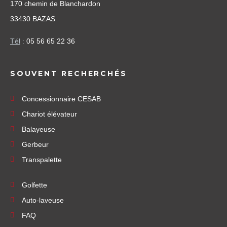
170 chemin de Blanchardon
33430 BAZAS
Tél
:
05 56 65 22 36
SOUVENT RECHERCHÉS
Concessionnaire CESAB
Chariot élévateur
Balayeuse
Gerbeur
Transpalette
Golfette
Auto-laveuse
FAQ