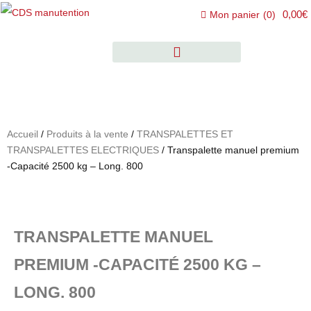
0,00€
Mon panier
(
0
)
Accueil
/
Produits à la vente
/
TRANSPALETTES ET
TRANSPALETTES ELECTRIQUES
/ Transpalette manuel premium
-Capacité 2500 kg – Long. 800
TRANSPALETTE MANUEL
PREMIUM -CAPACITÉ 2500 KG –
LONG. 800