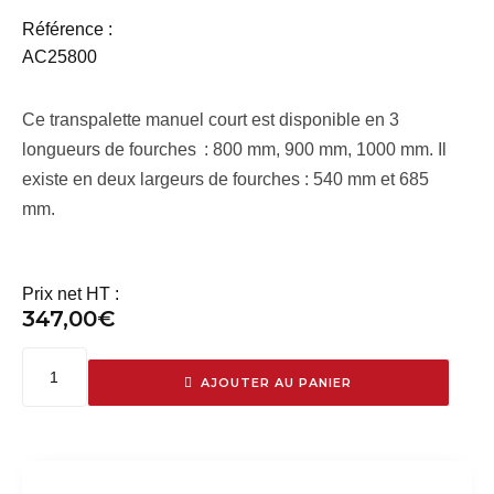
Référence :
AC25800
Ce transpalette manuel court est disponible en 3
longueurs de fourches : 800 mm, 900 mm, 1000 mm. Il
existe en deux largeurs de fourches : 540 mm et 685
mm.
Prix net HT :
347,00
€
AJOUTER AU PANIER