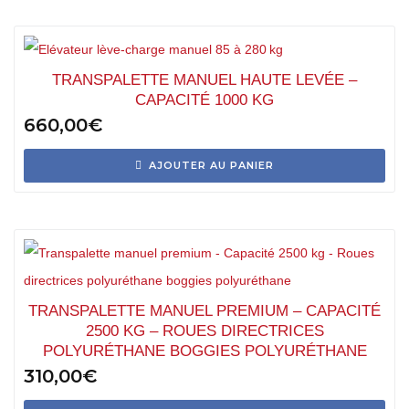
TRANSPALETTE MANUEL HAUTE LEVÉE –
CAPACITÉ 1000 KG
660,00
€
AJOUTER AU PANIER
TRANSPALETTE MANUEL PREMIUM – CAPACITÉ
2500 KG – ROUES DIRECTRICES
POLYURÉTHANE BOGGIES POLYURÉTHANE
310,00
€