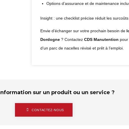
Options d’assurance et de maintenance inclu
Insight : une checklist précise réduit les surcoûts 
Envie d’échanger sur votre prochain besoin de
l
Dordogne
? Contactez
CDS Manutention
pour 
d’un parc de nacelles révisé et prêt à l’emploi.
information sur un produit ou un service ?
CONTACTEZ-NOUS