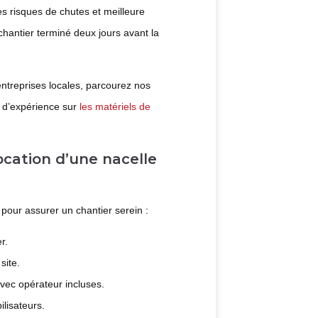
s risques de chutes et meilleure
hantier terminé deux jours avant la
entreprises locales, parcourez nos
s d’expérience sur
les matériels de
ocation d’une nacelle
 pour assurer un chantier serein :
r.
site.
vec opérateur incluses.
ilisateurs.