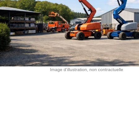
Image d'illustration, non contractuelle