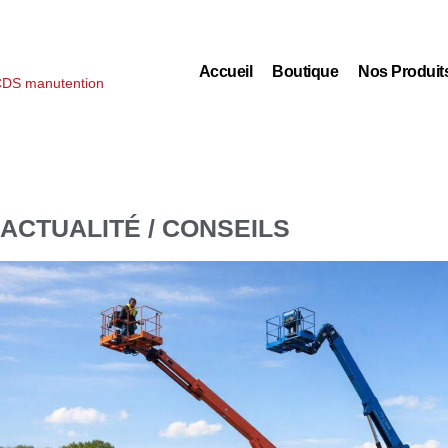
Accueil
Boutique
Nos Produit
ACTUALITÉ / CONSEILS