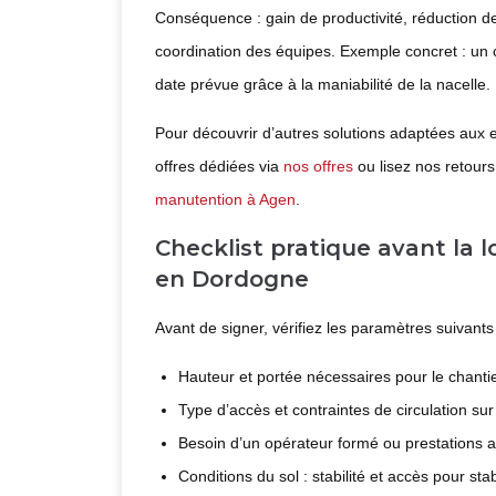
Conséquence : gain de productivité, réduction de
coordination des équipes. Exemple concret : un c
date prévue grâce à la maniabilité de la nacelle.
Pour découvrir d’autres solutions adaptées aux 
offres dédiées via
nos offres
ou lisez nos retour
manutention à Agen
.
Checklist pratique avant la l
en Dordogne
Avant de signer, vérifiez les paramètres suivants
Hauteur et portée nécessaires pour le chantie
Type d’accès et contraintes de circulation sur 
Besoin d’un opérateur formé ou prestations a
Conditions du sol : stabilité et accès pour stab