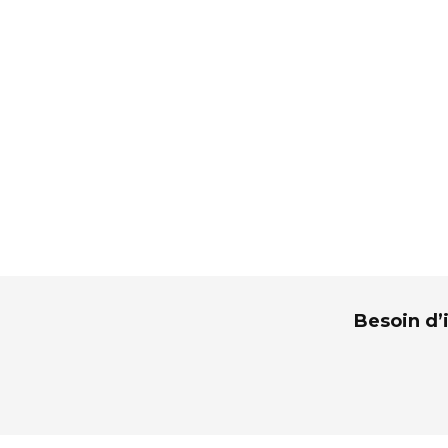
Besoin d’