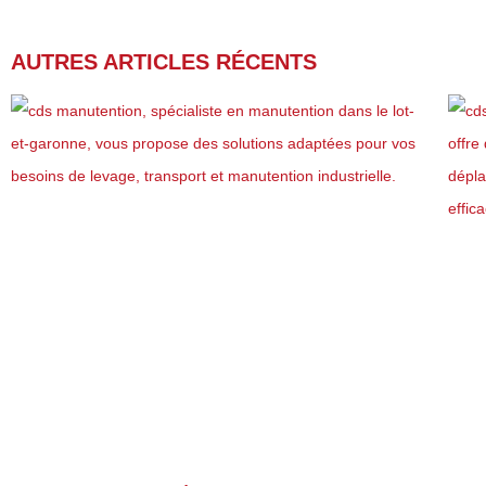
AUTRES ARTICLES RÉCENTS