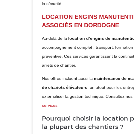
la sécurité.
LOCATION ENGINS MANUTENTI
ASSOCIÉS EN DORDOGNE
Au-delà de la
location d’engins de manutenti
accompagnement complet : transport, formation
préventive. Ces services garantissent la continuit
arrêts de chantier.
Nos offres incluent aussi la
maintenance de mat
de chariots élévateurs
, un atout pour les entre
externaliser la gestion technique. Consultez nos 
services
.
Pourquoi choisir la location 
la plupart des chantiers ?