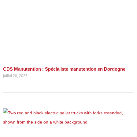
CDS Manutention : Spécialiste manutention en Dordogne
juillet 20, 2026