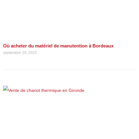
Où acheter du matériel de manutention à Bordeaux
septembre 29, 2025