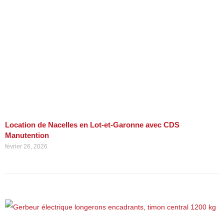
Location de Nacelles en Lot-et-Garonne avec CDS
Manutention
février 26, 2026