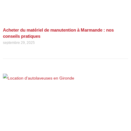
Acheter du matériel de manutention à Marmande : nos
conseils pratiques
septembre 29, 2025