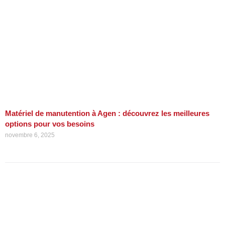
Matériel de manutention à Agen : découvrez les meilleures
options pour vos besoins
novembre 6, 2025