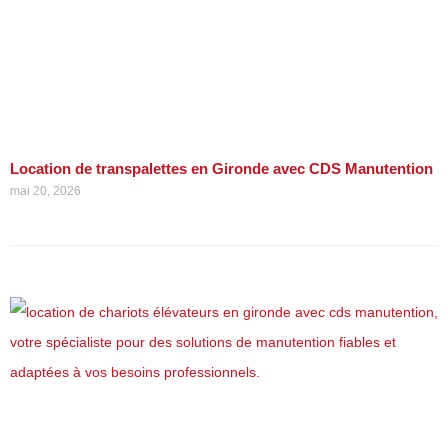
Location de transpalettes en Gironde avec CDS Manutention
mai 20, 2026