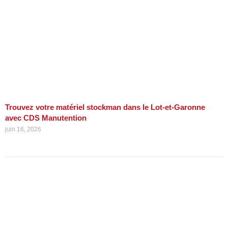
Trouvez votre matériel stockman dans le Lot-et-Garonne
avec CDS Manutention
juin 16, 2026