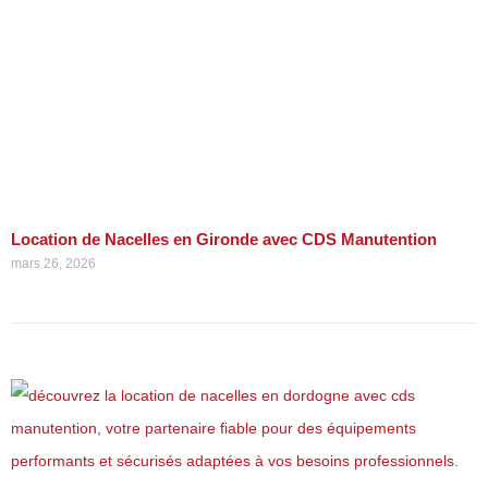
Location de Nacelles en Gironde avec CDS Manutention
mars 26, 2026