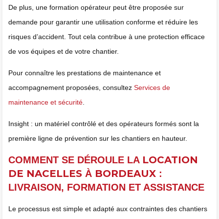
De plus, une formation opérateur peut être proposée sur
demande pour garantir une utilisation conforme et réduire les
risques d’accident. Tout cela contribue à une protection efficace
de vos équipes et de votre chantier.
Pour connaître les prestations de maintenance et
accompagnement proposées, consultez
Services de
maintenance et sécurité
.
Insight : un matériel contrôlé et des opérateurs formés sont la
première ligne de prévention sur les chantiers en hauteur.
LOCATION
COMMENT SE DÉROULE LA
DE NACELLES
BORDEAUX
À
:
LIVRAISON, FORMATION ET ASSISTANCE
Le processus est simple et adapté aux contraintes des chantiers