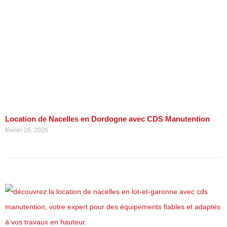
Location de Nacelles en Dordogne avec CDS Manutention
février 26, 2026