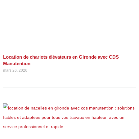
Location de chariots élévateurs en Gironde avec CDS
Manutention
mars 26, 2026