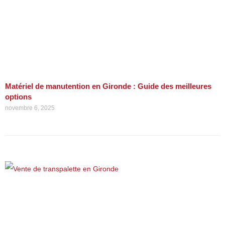
Matériel de manutention en Gironde : Guide des meilleures
options
novembre 6, 2025