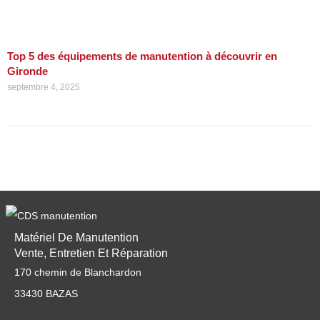
Top 5 des équipements de manutention à découvrir en
Gironde
septembre 4, 2025
Matériel De Manutention
Vente, Entretien Et Réparation
170 chemin de Blanchardon
33430 BAZAS