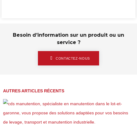
Besoin d’information sur un produit ou un
service ?
CONTACTEZ-NOUS
AUTRES ARTICLES RÉCENTS