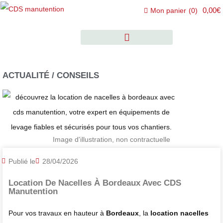
0,00€
Mon panier
(
0
)
ACTUALITÉ / CONSEILS
Image d'illustration, non contractuelle
Publié le
28/04/2026
Location De Nacelles À Bordeaux Avec CDS
Manutention
Pour vos travaux en hauteur à
Bordeaux
, la
location nacelles