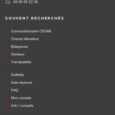
Tél
:
05 56 65 22 36
SOUVENT RECHERCHÉS
Concessionnaire CESAB
Chariot élévateur
Balayeuse
Gerbeur
Transpalette
Golfette
Auto-laveuse
FAQ
Mon compte
Info / conseils