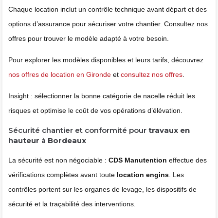
Chaque location inclut un contrôle technique avant départ et des
options d’assurance pour sécuriser votre chantier. Consultez nos
offres pour trouver le modèle adapté à votre besoin.
Pour explorer les modèles disponibles et leurs tarifs, découvrez
nos offres de location en Gironde
et
consultez nos offres
.
Insight : sélectionner la bonne catégorie de nacelle réduit les
risques et optimise le coût de vos opérations d’élévation.
Sécurité chantier et conformité pour
travaux en
hauteur
à
Bordeaux
La sécurité est non négociable :
CDS Manutention
effectue des
vérifications complètes avant toute
location engins
. Les
contrôles portent sur les organes de levage, les dispositifs de
sécurité et la traçabilité des interventions.