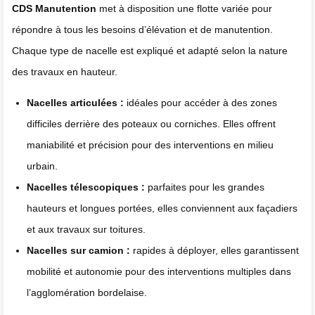
CDS Manutention
met à disposition une flotte variée pour
répondre à tous les besoins d’élévation et de manutention.
Chaque type de nacelle est expliqué et adapté selon la nature
des travaux en hauteur.
Nacelles articulées :
idéales pour accéder à des zones
difficiles derrière des poteaux ou corniches. Elles offrent
maniabilité et précision pour des interventions en milieu
urbain.
Nacelles télescopiques :
parfaites pour les grandes
hauteurs et longues portées, elles conviennent aux façadiers
et aux travaux sur toitures.
Nacelles sur camion :
rapides à déployer, elles garantissent
mobilité et autonomie pour des interventions multiples dans
l’agglomération bordelaise.