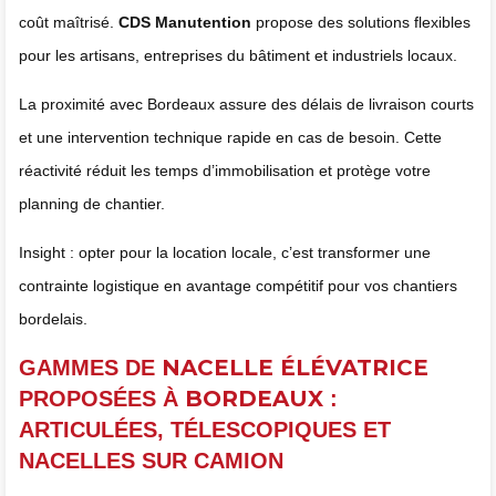
coût maîtrisé.
CDS Manutention
propose des solutions flexibles
pour les artisans, entreprises du bâtiment et industriels locaux.
La proximité avec Bordeaux assure des délais de livraison courts
et une intervention technique rapide en cas de besoin. Cette
réactivité réduit les temps d’immobilisation et protège votre
planning de chantier.
Insight : opter pour la location locale, c’est transformer une
contrainte logistique en avantage compétitif pour vos chantiers
bordelais.
NACELLE ÉLÉVATRICE
GAMMES DE
BORDEAUX
PROPOSÉES À
:
ARTICULÉES, TÉLESCOPIQUES ET
NACELLES SUR CAMION