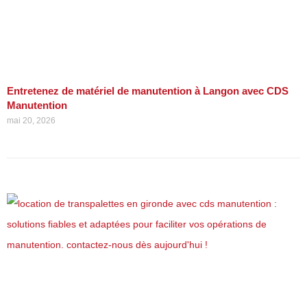
Entretenez de matériel de manutention à Langon avec CDS
Manutention
mai 20, 2026