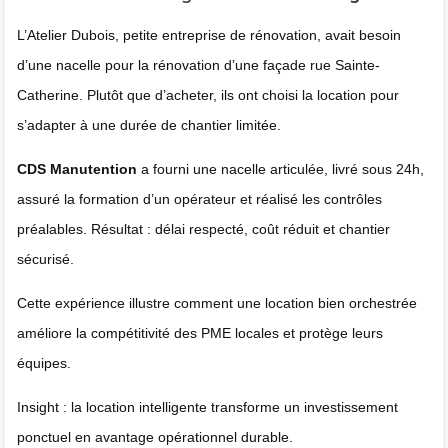
L’Atelier Dubois, petite entreprise de rénovation, avait besoin
d’une nacelle pour la rénovation d’une façade rue Sainte-
Catherine. Plutôt que d’acheter, ils ont choisi la location pour
s’adapter à une durée de chantier limitée.
CDS Manutention
a fourni une nacelle articulée, livré sous 24h,
assuré la formation d’un opérateur et réalisé les contrôles
préalables. Résultat : délai respecté, coût réduit et chantier
sécurisé.
Cette expérience illustre comment une location bien orchestrée
améliore la compétitivité des PME locales et protège leurs
équipes.
Insight : la location intelligente transforme un investissement
ponctuel en avantage opérationnel durable.