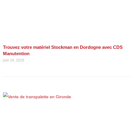
Trouvez votre matériel Stockman en Dordogne avec CDS
Manutention
juin 16, 2026