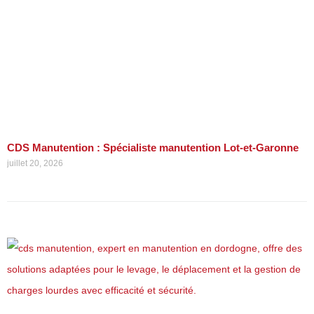
CDS Manutention : Spécialiste manutention Lot-et-Garonne
juillet 20, 2026