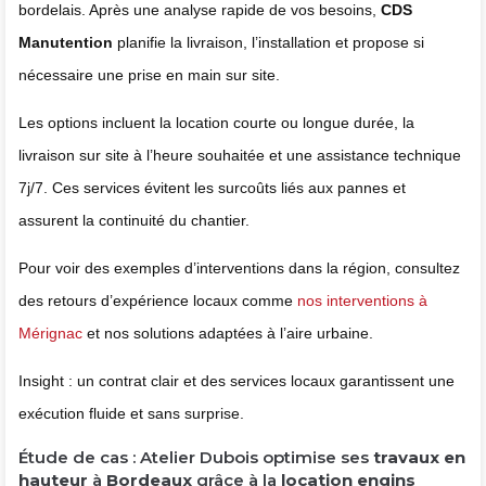
bordelais. Après une analyse rapide de vos besoins,
CDS
Manutention
planifie la livraison, l’installation et propose si
nécessaire une prise en main sur site.
Les options incluent la location courte ou longue durée, la
livraison sur site à l’heure souhaitée et une assistance technique
7j/7. Ces services évitent les surcoûts liés aux pannes et
assurent la continuité du chantier.
Pour voir des exemples d’interventions dans la région, consultez
des retours d’expérience locaux comme
nos interventions à
Mérignac
et nos solutions adaptées à l’aire urbaine.
Insight : un contrat clair et des services locaux garantissent une
exécution fluide et sans surprise.
Étude de cas : Atelier Dubois optimise ses
travaux en
hauteur
à
Bordeaux
grâce à la
location engins