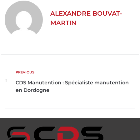
ALEXANDRE BOUVAT-
MARTIN
PREVIOUS
CDS Manutention : Spécialiste manutention
en Dordogne