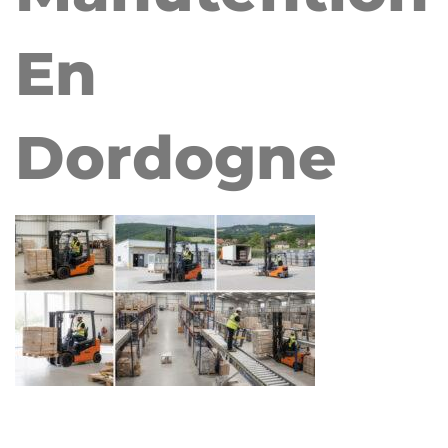
En
Dordogne