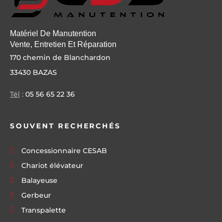
Matériel De Manutention
Vente, Entretien Et Réparation
170 chemin de Blanchardon
33430 BAZAS
Tél
:
05 56 65 22 36
SOUVENT RECHERCHÉS
Concessionnaire CESAB
Chariot élévateur
Balayeuse
Gerbeur
Transpalette