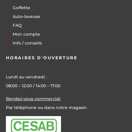
Golfette
Auto-laveuse
FAQ
Mon compte
Info / conseils
HORAIRES D'OUVERTURE
Lundi au vendredi :
08:00 – 12:00 / 14:00 – 17:00
Rendez-vous commercial:
Par téléphone ou dans notre magasin