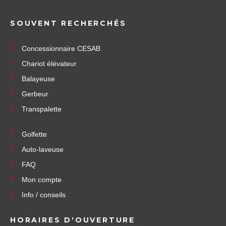
SOUVENT RECHERCHÉS
Concessionnaire CESAB
Chariot élévateur
Balayeuse
Gerbeur
Transpalette
Golfette
Auto-laveuse
FAQ
Mon compte
Info / conseils
HORAIRES D'OUVERTURE