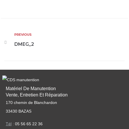
PREVIOUS
DMEG_2
Matériel De Manutention
Vente, Entretien Et Réparation
170 chemin de Blanchardon
33430 BAZAS
Tél
:
05 56 65 22 36