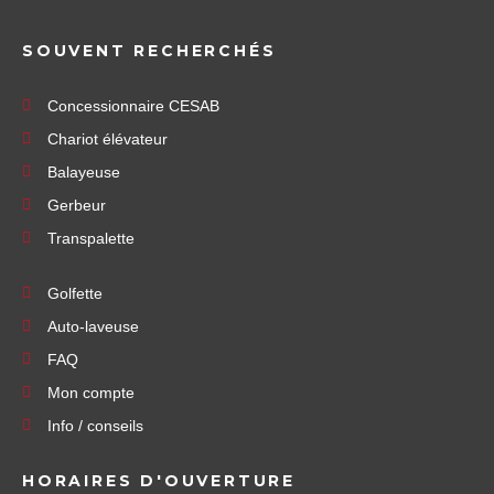
SOUVENT RECHERCHÉS
Concessionnaire CESAB
Chariot élévateur
Balayeuse
Gerbeur
Transpalette
Golfette
Auto-laveuse
FAQ
Mon compte
Info / conseils
HORAIRES D'OUVERTURE