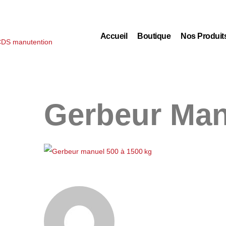
Accueil
Boutique
Nos Produit
Gerbeur Man