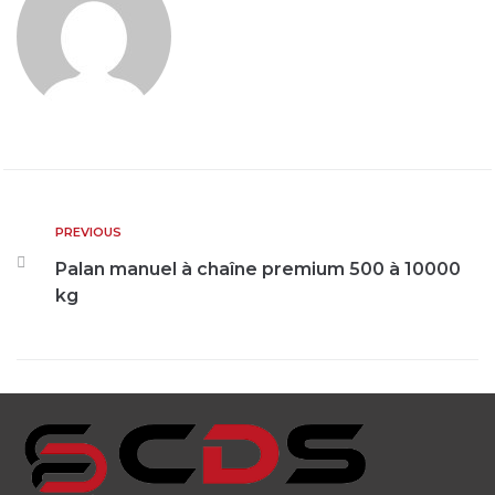
PREVIOUS
Palan manuel à chaîne premium 500 à 10000
kg