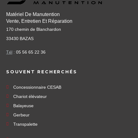
Matériel De Manutention
Vente, Entretien Et Réparation
170 chemin de Blanchardon
33430 BAZAS
Tél
:
05 56 65 22 36
SOUVENT RECHERCHÉS
Concessionnaire CESAB
Chariot élévateur
Balayeuse
Gerbeur
Transpalette