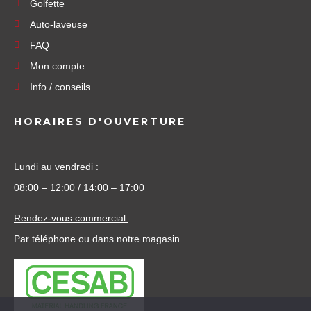
Golfette
Auto-laveuse
FAQ
Mon compte
Info / conseils
HORAIRES D'OUVERTURE
Lundi au vendredi :
08:00 – 12:00 / 14:00 – 17:00
Rendez-vous commercial:
Par téléphone ou dans notre magasin