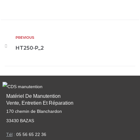
PREVIOUS
HT250-P_2
Matériel De Manutention
Vente, Entretien Et Réparation
170 chemin de Blanchardon
33430 BAZAS
Tél
:
05 56 65 22 36