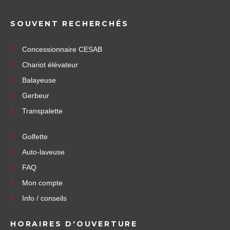
SOUVENT RECHERCHÉS
Concessionnaire CESAB
Chariot élévateur
Balayeuse
Gerbeur
Transpalette
Golfette
Auto-laveuse
FAQ
Mon compte
Info / conseils
HORAIRES D'OUVERTURE