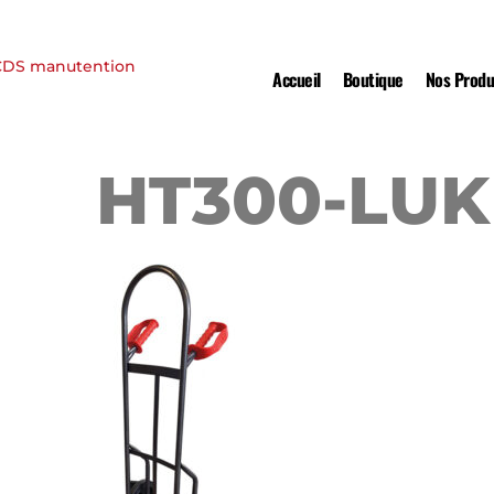
Accueil
Boutique
Nos Produ
HT300-LUK