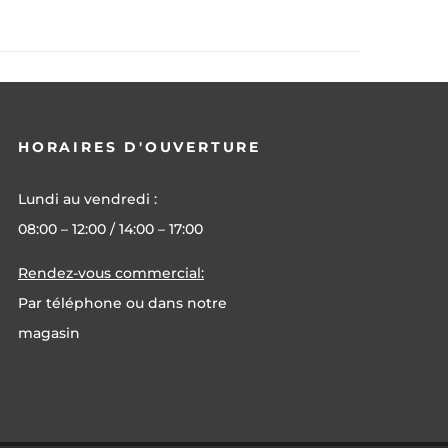
HORAIRES D'OUVERTURE
Lundi au vendredi :
08:00 – 12:00 / 14:00 – 17:00
Rendez-vous commercial:
Par téléphone ou dans notre
magasin