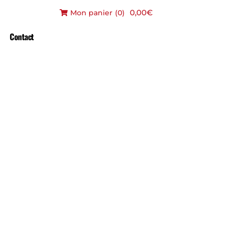
0,00€
Mon panier
(
0
)
Contact