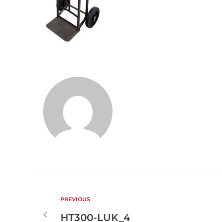
PREVIOUS
HT300-LUK_4