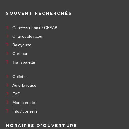
SOUVENT RECHERCHÉS
Concessionnaire CESAB
Chariot élévateur
Balayeuse
Gerbeur
Transpalette
Golfette
Auto-laveuse
FAQ
Mon compte
Info / conseils
HORAIRES D'OUVERTURE