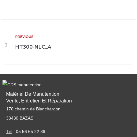
PREVIOUS
HT300-NLC_4
Matériel De Manutention
Vente, Entretien Et Réparation
170 chemin de Blanchardon
33430 BAZAS
Tél
:
05 56 65 22 36