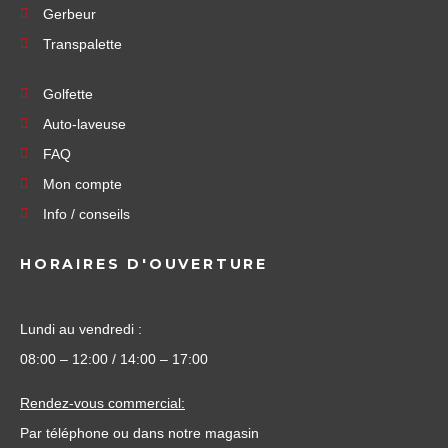
Gerbeur
Transpalette
Golfette
Auto-laveuse
FAQ
Mon compte
Info / conseils
HORAIRES D'OUVERTURE
Lundi au vendredi :
08:00 – 12:00 / 14:00 – 17:00
Rendez-vous commercial:
Par téléphone ou dans notre magasin