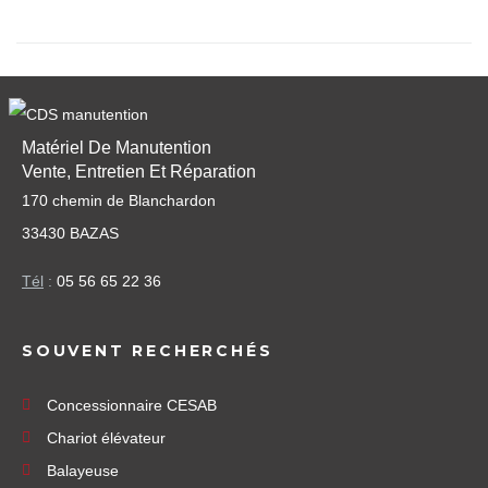
Matériel De Manutention
Vente, Entretien Et Réparation
170 chemin de Blanchardon
33430 BAZAS
Tél
:
05 56 65 22 36
SOUVENT RECHERCHÉS
Concessionnaire CESAB
Chariot élévateur
Balayeuse