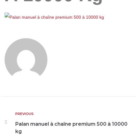
PREVIOUS
Palan manuel à chaîne premium 500 à 10000
kg