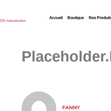
Accueil
Boutique
Nos Produit
Placeholder
FANNY