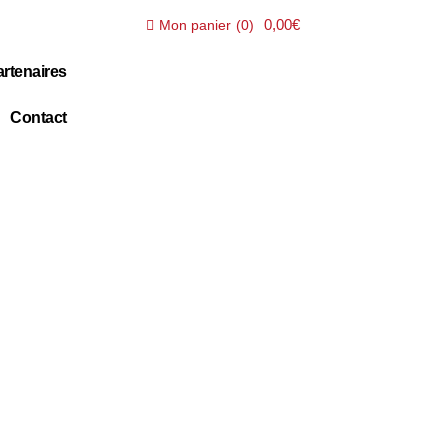
0,00€
Mon panier
(
0
)
rtenaires
Contact