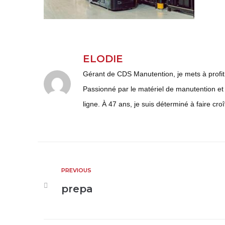
ELODIE
Gérant de CDS Manutention, je mets à profit
Passionné par le matériel de manutention et l
ligne. À 47 ans, je suis déterminé à faire croî
PREVIOUS
prepa