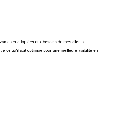
ovantes et adaptées aux besoins de mes clients.
 ce qu'il soit optimisé pour une meilleure visibilité en