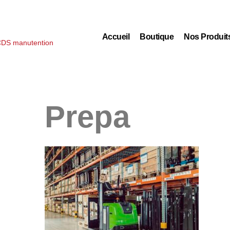
Accueil
Boutique
Nos Produit
Prepa