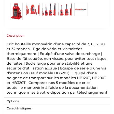
Description
Cric bouteille monovérin d’une capacité de 3, 6, 12, 20
et 32 tonnes | Tige de vérin et vis traitées
thermiquement | Equipé d’une valve de surcharge |
Base de fût soudée, non vissée, pour éviter tout risque
de fuites | Socle large pour une stabilité et une
sécurité d’utilisation accrue | Equipé de série d’une vis
d’extension (sauf modèle HB320T) | Equipé d’une
poignée de transport sur les modèles HB120T, HB200T
et HB320T | Comparez nos 5 modèles de crics
bouteille monovérin à l’aide de la documentation
technique mise à votre diposition par téléchargement
Options
Caractéristiques