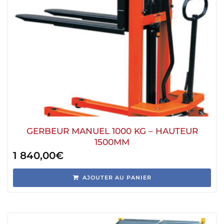
GERBEUR MANUEL 1000 KG – HAUTEUR
1500MM
1 840,00
€
AJOUTER AU PANIER