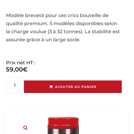
Modèle breveté pour ces crics bouteille de
qualité premium. 5 modèles disponibles selon
la charge voulue (3 à 32 tonnes). La stabilité est
assurée grâce à un large socle.
Prix net HT :
59,00
€
AJOUTER AU PANIER