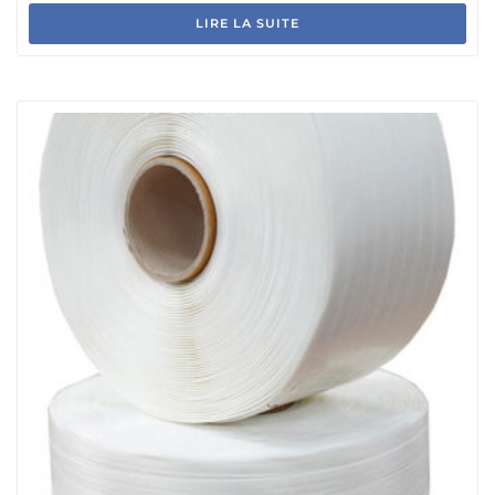
LIRE LA SUITE