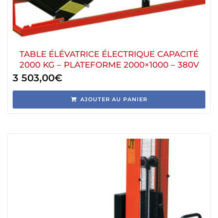
TABLE ÉLÉVATRICE ÉLECTRIQUE CAPACITÉ
2000 KG – PLATEFORME 2000×1000 – 380V
3 503,00
€
AJOUTER AU PANIER