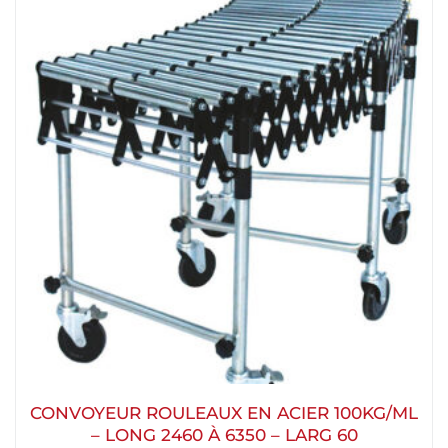
CONVOYEUR ROULEAUX EN ACIER 100KG/ML
– LONG 2460 À 6350 – LARG 60