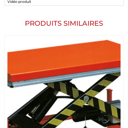
Vidéo produit
PRODUITS SIMILAIRES