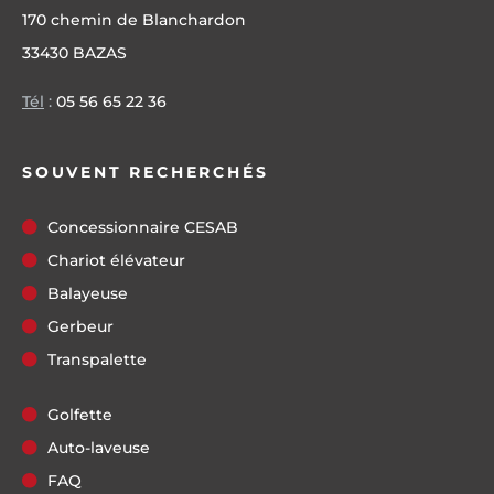
170 chemin de Blanchardon
33430 BAZAS
Tél
:
05 56 65 22 36
SOUVENT RECHERCHÉS
Concessionnaire CESAB
Chariot élévateur
Balayeuse
Gerbeur
Transpalette
Golfette
Auto-laveuse
FAQ