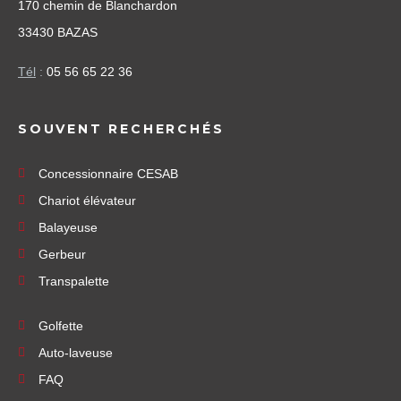
170 chemin de Blanchardon
33430 BAZAS
Tél
:
05 56 65 22 36
SOUVENT RECHERCHÉS
Concessionnaire CESAB
Chariot élévateur
Balayeuse
Gerbeur
Transpalette
Golfette
Auto-laveuse
FAQ