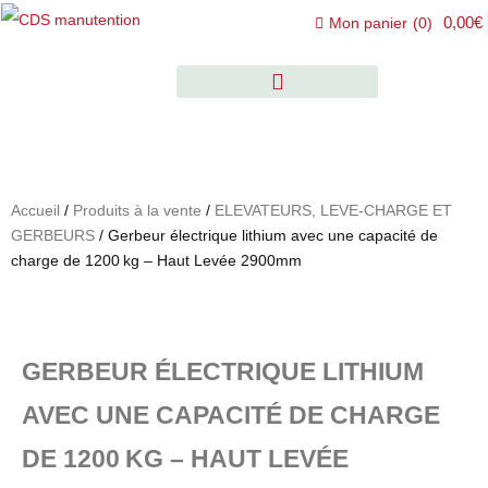
0,00€
Mon panier
(
0
)
Accueil
/
Produits à la vente
/
ELEVATEURS, LEVE-CHARGE ET
GERBEURS
/ Gerbeur électrique lithium avec une capacité de
charge de 1200 kg – Haut Levée 2900mm
GERBEUR ÉLECTRIQUE LITHIUM
AVEC UNE CAPACITÉ DE CHARGE
DE 1200 KG – HAUT LEVÉE