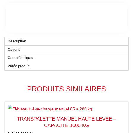
Description
Options
Caractéristiques
Vidéo produit
PRODUITS SIMILAIRES
TRANSPALETTE MANUEL HAUTE LEVÉE –
CAPACITÉ 1000 KG