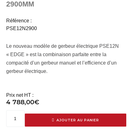
2900MM
Référence :
PSE12N2900
Le nouveau modèle de gerbeur électrique PSE12N
« EDGE » est la combinaison parfaite entre la
compacité d’un gerbeur manuel et l’efficience d’un
gerbeur électrique.
Prix net HT :
4 788,00
€
AJOUTER AU PANIER