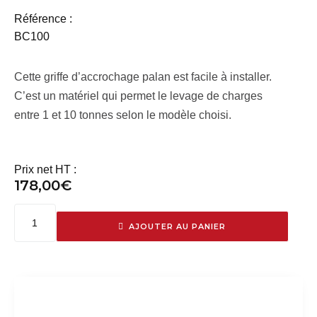
Référence :
BC100
Cette griffe d’accrochage palan est facile à installer.
C’est un matériel qui permet le levage de charges
entre 1 et 10 tonnes selon le modèle choisi.
Prix net HT :
178,00
€
AJOUTER AU PANIER