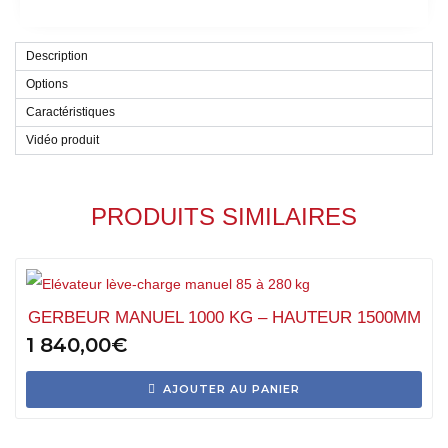
Description
Options
Caractéristiques
Vidéo produit
PRODUITS SIMILAIRES
GERBEUR MANUEL 1000 KG – HAUTEUR 1500MM
1 840,00
€
AJOUTER AU PANIER