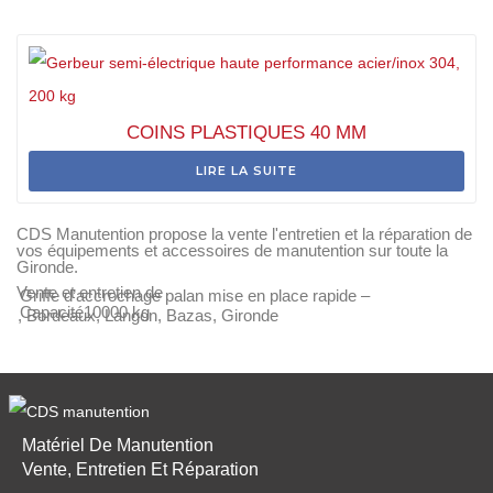
COINS PLASTIQUES 40 MM
LIRE LA SUITE
CDS Manutention propose la vente l'entretien et la réparation de
vos équipements et accessoires de manutention sur toute la
Gironde.
Vente et entretien de
Griffe d’accrochage palan mise en place rapide –
Capacité10000 kg
, Bordeaux, Langon, Bazas, Gironde
Matériel De Manutention
Vente, Entretien Et Réparation