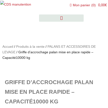
0,00€
Mon panier
(
0
)
Accueil
/
Produits à la vente
/
PALANS ET ACCESSOIRES DE
LEVAGE
/ Griffe d’accrochage palan mise en place rapide –
Capacité10000 kg
GRIFFE D’ACCROCHAGE PALAN
MISE EN PLACE RAPIDE –
CAPACITÉ10000 KG