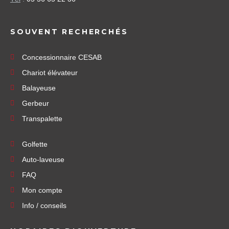
SOUVENT RECHERCHÉS
Concessionnaire CESAB
Chariot élévateur
Balayeuse
Gerbeur
Transpalette
Golfette
Auto-laveuse
FAQ
Mon compte
Info / conseils