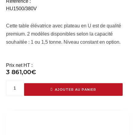
Référence :
HU1500/380V
Cette table élévatrice avec plateau en U est de qualité
premium. 2 modèles disponibles selon la capacité
souhaitée : 1 ou 1,5 tonne. Niveau constant en option.
Prix net HT :
3 861,00
€
AJOUTER AU PANIER