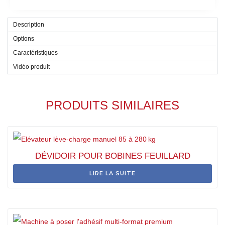
Description
Options
Caractéristiques
Vidéo produit
PRODUITS SIMILAIRES
DÉVIDOIR POUR BOBINES FEUILLARD
LIRE LA SUITE