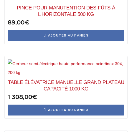
PINCE POUR MANUTENTION DES FÛTS À
L’HORIZONTALE 500 KG
89,00
€
AJOUTER AU PANIER
TABLE ÉLÉVATRICE MANUELLE GRAND PLATEAU
CAPACITÉ 1000 KG
1 308,00
€
AJOUTER AU PANIER