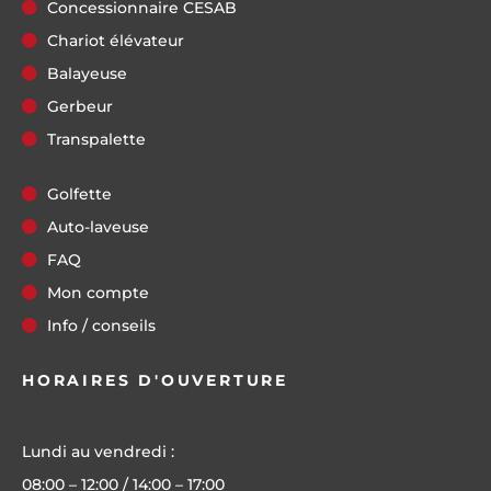
Concessionnaire CESAB
Chariot élévateur
Balayeuse
Gerbeur
Transpalette
Golfette
Auto-laveuse
FAQ
Mon compte
Info / conseils
HORAIRES D'OUVERTURE
Lundi au vendredi :
08:00 – 12:00 / 14:00 – 17:00