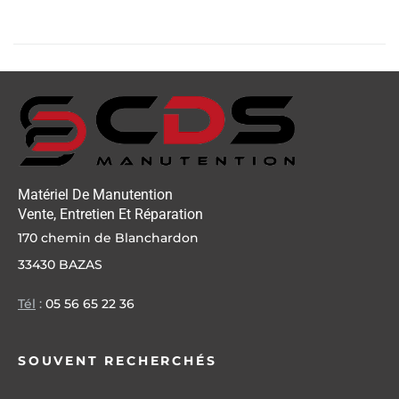
Matériel De Manutention
Vente, Entretien Et Réparation
170 chemin de Blanchardon
33430 BAZAS
Tél
:
05 56 65 22 36
SOUVENT RECHERCHÉS