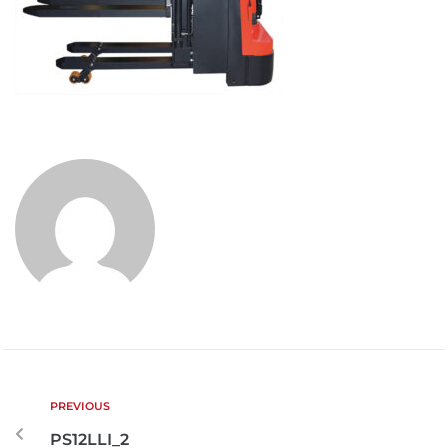
PREVIOUS
PS12LLI_2