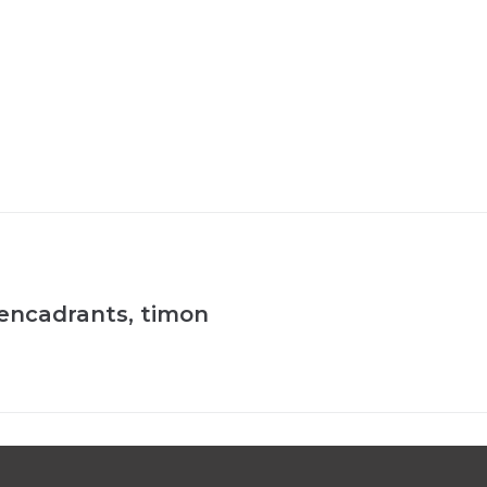
 encadrants, timon