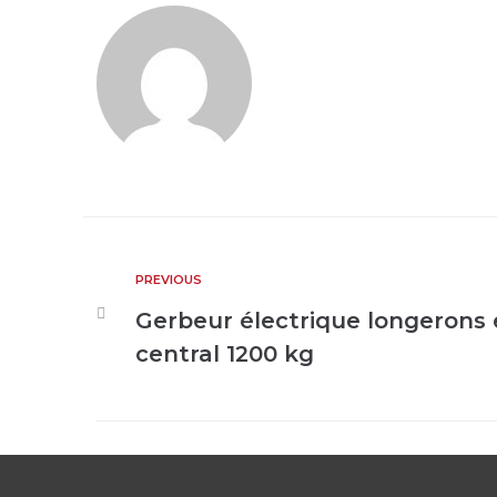
PREVIOUS
Gerbeur électrique longerons
central 1200 kg