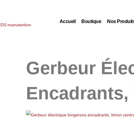
Accueil
Boutique
Nos Produit
Gerbeur Éle
Encadrants,