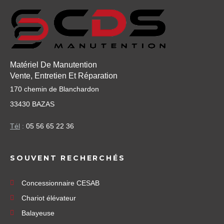
Matériel De Manutention
Vente, Entretien Et Réparation
170 chemin de Blanchardon
33430 BAZAS
Tél
:
05 56 65 22 36
SOUVENT RECHERCHÉS
Concessionnaire CESAB
Chariot élévateur
Balayeuse