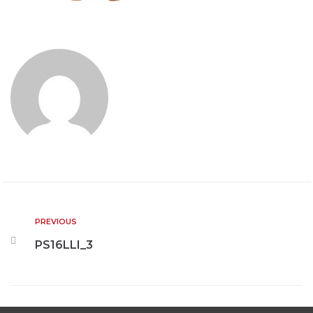
PREVIOUS
PS16LLI_3