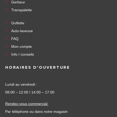
Gerbeur
Transpalette
Golfette
Auto-laveuse
FAQ
Mon compte
Info / conseils
HORAIRES D'OUVERTURE
Lundi au vendredi :
08:00 – 12:00 / 14:00 – 17:00
Rendez-vous commercial:
Par téléphone ou dans notre magasin