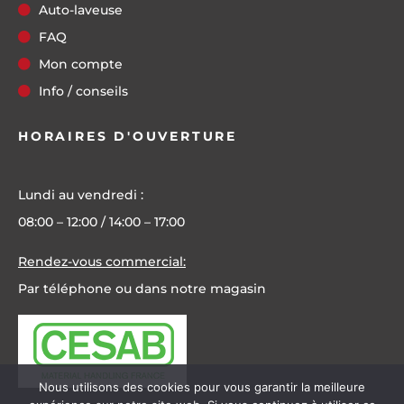
Auto-laveuse
FAQ
Mon compte
Info / conseils
HORAIRES D'OUVERTURE
Lundi au vendredi :
08:00 – 12:00 / 14:00 – 17:00
Rendez-vous commercial:
Par téléphone ou dans notre magasin
Nous utilisons des cookies pour vous garantir la meilleure