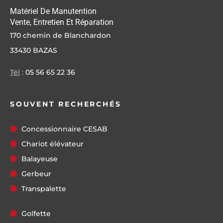
Matériel De Manutention
Vente, Entretien Et Réparation
170 chemin de Blanchardon
33430 BAZAS
Tél
:
05 56 65 22 36
SOUVENT RECHERCHÉS
Concessionnaire CESAB
Chariot élévateur
Balayeuse
Gerbeur
Transpalette
Golfette