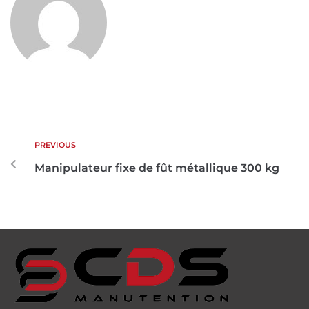
PREVIOUS
Manipulateur fixe de fût métallique 300 kg