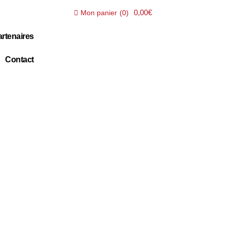
0,00€
Mon panier
(
0
)
rtenaires
Contact