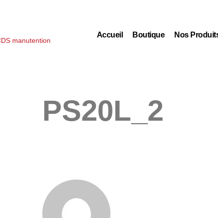
Accueil
Boutique
Nos Produit
PS20L_2