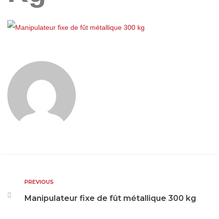
PREVIOUS
Manipulateur fixe de fût métallique 300 kg