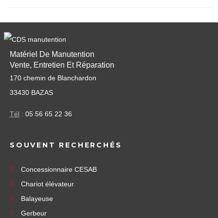
Matériel De Manutention
Vente, Entretien Et Réparation
170 chemin de Blanchardon
33430 BAZAS
Tél
:
05 56 65 22 36
SOUVENT RECHERCHÉS
Concessionnaire CESAB
Chariot élévateur
Balayeuse
Gerbeur