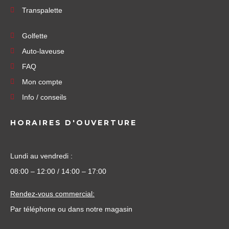
Transpalette
Golfette
Auto-laveuse
FAQ
Mon compte
Info / conseils
HORAIRES D'OUVERTURE
Lundi au vendredi :
08:00 – 12:00 / 14:00 – 17:00
Rendez-vous commercial:
Par téléphone ou dans notre magasin