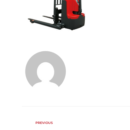
PREVIOUS