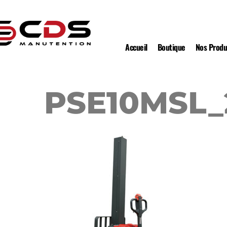
Accueil
Boutique
Nos Produ
PSE10MSL_