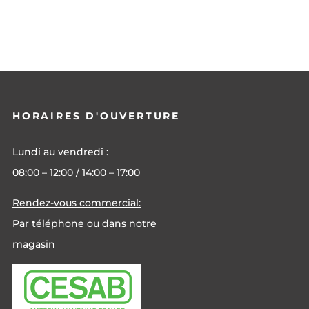
HORAIRES D'OUVERTURE
Lundi au vendredi :
08:00 – 12:00 / 14:00 – 17:00
Rendez-vous commercial:
Par téléphone ou dans notre
magasin