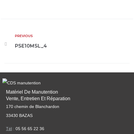
PREVIOUS
PSE10MSL_4
Matériel De Manutention
Vente, Entretien Et Réparation
170 chemin de Blanchardon
33430 BAZAS
Tél
:
05 56 65 22 36