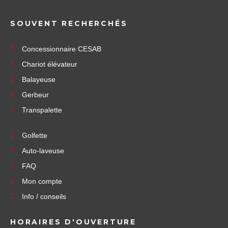
SOUVENT RECHERCHÉS
Concessionnaire CESAB
Chariot élévateur
Balayeuse
Gerbeur
Transpalette
Golfette
Auto-laveuse
FAQ
Mon compte
Info / conseils
HORAIRES D'OUVERTURE