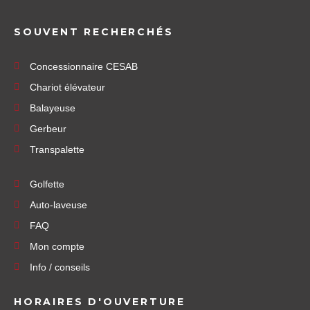
SOUVENT RECHERCHÉS
Concessionnaire CESAB
Chariot élévateur
Balayeuse
Gerbeur
Transpalette
Golfette
Auto-laveuse
FAQ
Mon compte
Info / conseils
HORAIRES D'OUVERTURE