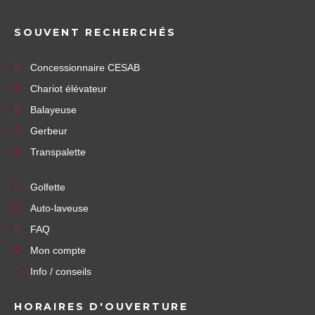
SOUVENT RECHERCHÉS
Concessionnaire CESAB
Chariot élévateur
Balayeuse
Gerbeur
Transpalette
Golfette
Auto-laveuse
FAQ
Mon compte
Info / conseils
HORAIRES D'OUVERTURE