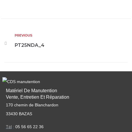
PREVIOUS
PT25NDA_4
Matériel De Manutention
Vente, Entretien Et Réparation
170 chemin de Blanchardon
33430 BAZAS
Tél
:
05 56 65 22 36