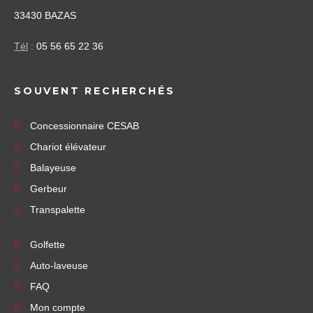
33430 BAZAS
Tél
:
05 56 65 22 36
SOUVENT RECHERCHÉS
Concessionnaire CESAB
Chariot élévateur
Balayeuse
Gerbeur
Transpalette
Golfette
Auto-laveuse
FAQ
Mon compte