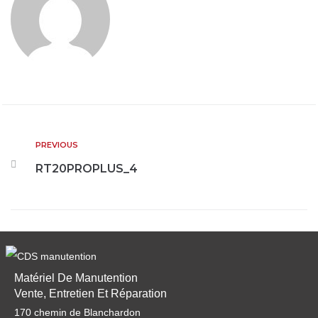
PREVIOUS
RT20PROPLUS_4
Matériel De Manutention
Vente, Entretien Et Réparation
170 chemin de Blanchardon