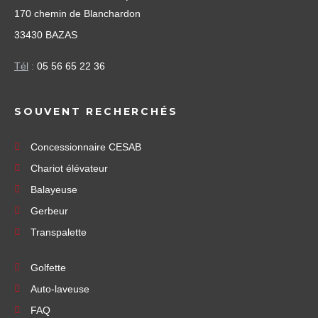
170 chemin de Blanchardon
33430 BAZAS
Tél
:
05 56 65 22 36
SOUVENT RECHERCHÉS
Concessionnaire CESAB
Chariot élévateur
Balayeuse
Gerbeur
Transpalette
Golfette
Auto-laveuse
FAQ